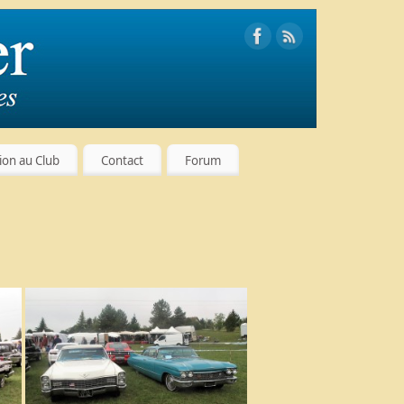
tion au Club
Contact
Forum