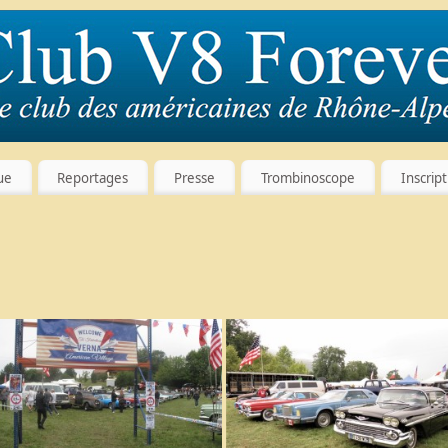
ue
Reportages
Presse
Trombinoscope
Inscrip