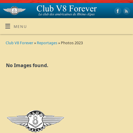
MENU
Club V8 Forever
»
Reportages
» Photos 2023
No Images found.