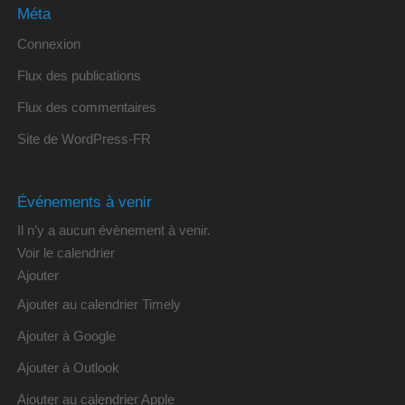
Méta
Connexion
Flux des publications
Flux des commentaires
Site de WordPress-FR
Événements à venir
Il n’y a aucun évènement à venir.
Voir le calendrier
Ajouter
Ajouter au calendrier Timely
Ajouter à Google
Ajouter à Outlook
Ajouter au calendrier Apple