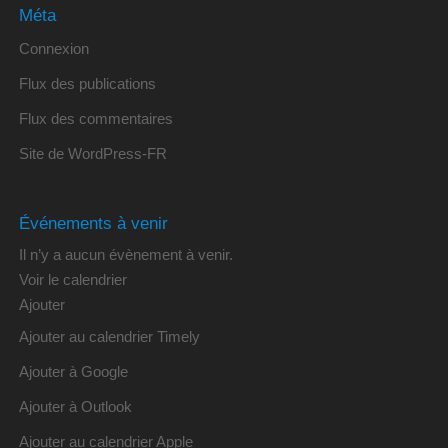
Méta
Connexion
Flux des publications
Flux des commentaires
Site de WordPress-FR
Événements à venir
Il n’y a aucun évènement à venir.
Voir le calendrier
Ajouter
Ajouter au calendrier Timely
Ajouter à Google
Ajouter à Outlook
Ajouter au calendrier Apple