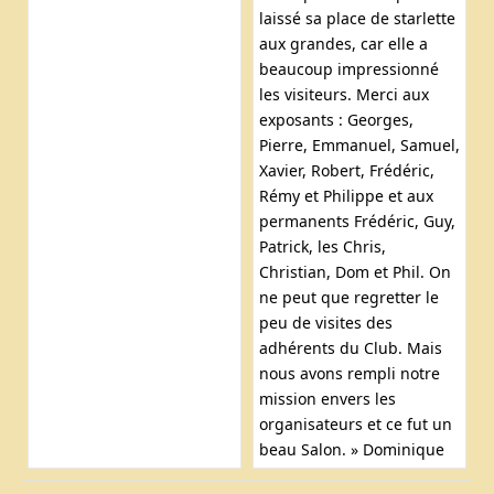
laissé sa place de starlette
aux grandes, car elle a
beaucoup impressionné
les visiteurs. Merci aux
exposants : Georges,
Pierre, Emmanuel, Samuel,
Xavier, Robert, Frédéric,
Rémy et Philippe et aux
permanents Frédéric, Guy,
Patrick, les Chris,
Christian, Dom et Phil. On
ne peut que regretter le
peu de visites des
adhérents du Club. Mais
nous avons rempli notre
mission envers les
organisateurs et ce fut un
beau Salon. » Dominique