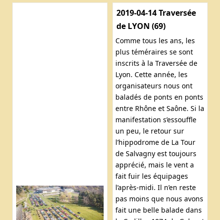
2019-04-14 Traversée
de LYON (69)
Comme tous les ans, les
plus téméraires se sont
inscrits à la Traversée de
Lyon. Cette année, les
organisateurs nous ont
baladés de ponts en ponts
entre Rhône et Saône. Si la
manifestation s’essouffle
un peu, le retour sur
l’hippodrome de La Tour
de Salvagny est toujours
apprécié, mais le vent a
fait fuir les équipages
l’après-midi. Il n’en reste
pas moins que nous avons
fait une belle balade dans