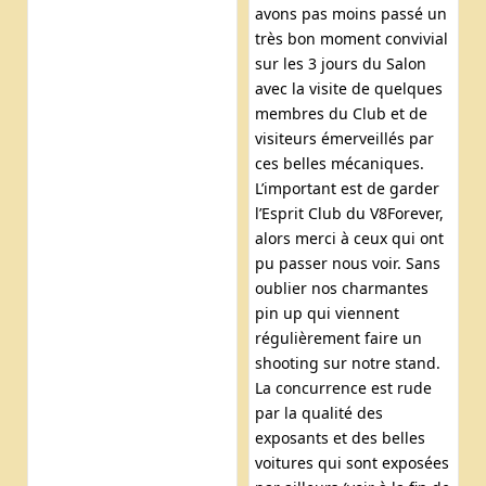
avons pas moins passé un
très bon moment convivial
sur les 3 jours du Salon
avec la visite de quelques
membres du Club et de
visiteurs émerveillés par
ces belles mécaniques.
L’important est de garder
l’Esprit Club du V8Forever,
alors merci à ceux qui ont
pu passer nous voir. Sans
oublier nos charmantes
pin up qui viennent
régulièrement faire un
shooting sur notre stand.
La concurrence est rude
par la qualité des
exposants et des belles
voitures qui sont exposées