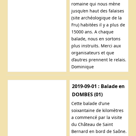
romaine qui nous mène
jusqu’en haut des falaises
(site archéologique de la
Fru) habitées il y a plus de
15000 ans. A chaque
balade, nous en sortons
plus instruits. Merci aux
organisateurs et que
d’autres prennent le relais.
Dominique
2019-09-01 : Balade en
DOMBES (01)
Cette balade d’une
soixantaine de kilomètres
a commencé par la visite
du Château de Saint
Bernard en bord de Saône.