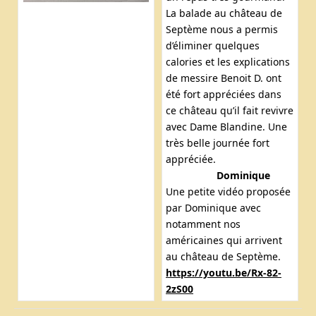
La balade au château de
Septème nous a permis
d’éliminer quelques
calories et les explications
de messire Benoit D. ont
été fort appréciées dans
ce château qu’il fait revivre
avec Dame Blandine. Une
très belle journée fort
appréciée.
Dominique
Une petite vidéo proposée
par Dominique avec
notamment nos
américaines qui arrivent
au château de Septème.
https://youtu.be/Rx-82-
2zS00