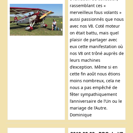
rassemblant ces «
merveilleux fous volants »
aussi passionnés que nous
avec nos V8. Coté moteur
on était battu, mais quel
plaisir de partager avec
eux cette manifestation où
nos V8 ont trôné auprès de
leurs machines
d’exception. Même si en
cette fin août nous étions
moins nombreux, cela ne
nous a pas empêché de
fêter sympathiquement
l’anniversaire de l’Un ou le
mariage de l’Autre.
Dominique