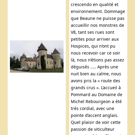
crescendo en qualité et
environnement. Dommage
que Beaune ne puisse pas
accueillir nos monstres de
V8, tant ses rues sont
petites pour arriver aux
Hospices, qui n’ont pu
nous recevoir car ce soir
là, nous n’étions pas assez
déguisés ..… Après une
nuit bien au calme, nous
avons pris la « route des
grands crus ». L’accueil à
Pommard au Domaine de
Michel Rebourgeon a été
très cordial, avec une
pointe d’accent anglais.
Quel plaisir de voir cette
passion de viticulteur