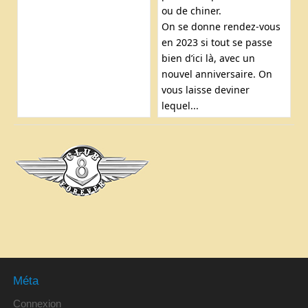
ou de chiner.
On se donne rendez-vous
en 2023 si tout se passe
bien d’ici là, avec un
nouvel anniversaire. On
vous laisse deviner
lequel...
Méta
Connexion