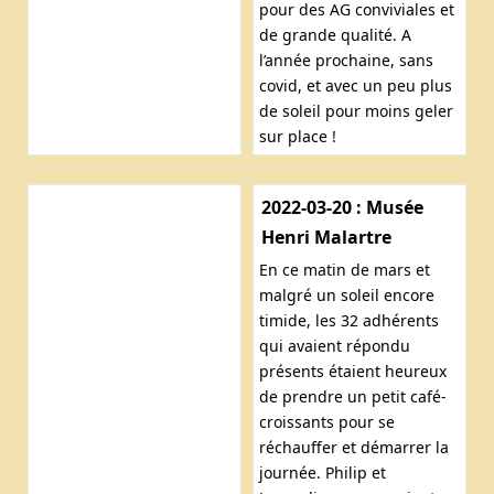
pour des AG conviviales et
de grande qualité. A
l’année prochaine, sans
covid, et avec un peu plus
de soleil pour moins geler
sur place !
2022-03-20 : Musée
Henri Malartre
En ce matin de mars et
malgré un soleil encore
timide, les 32 adhérents
qui avaient répondu
présents étaient heureux
de prendre un petit café-
croissants pour se
réchauffer et démarrer la
journée. Philip et