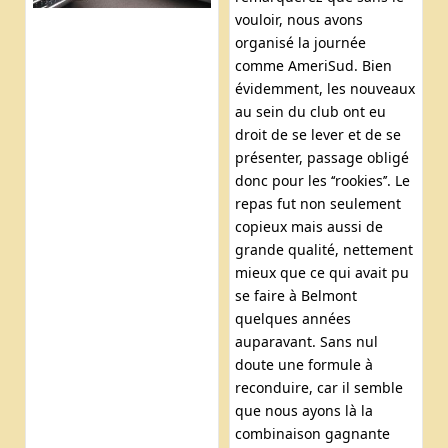
vouloir, nous avons
organisé la journée
comme AmeriSud. Bien
évidemment, les nouveaux
au sein du club ont eu
droit de se lever et de se
présenter, passage obligé
donc pour les ‘‘rookies’’. Le
repas fut non seulement
copieux mais aussi de
grande qualité, nettement
mieux que ce qui avait pu
se faire à Belmont
quelques années
auparavant. Sans nul
doute une formule à
reconduire, car il semble
que nous ayons là la
combinaison gagnante