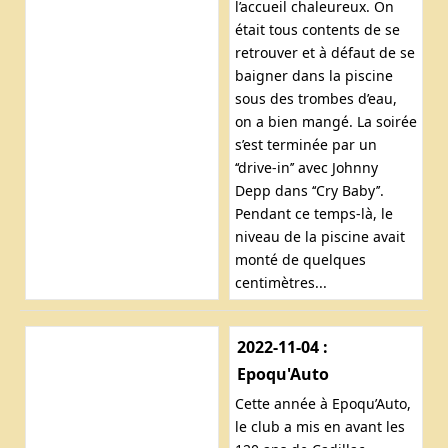
l’accueil chaleureux. On
était tous contents de se
retrouver et à défaut de se
baigner dans la piscine
sous des trombes d’eau,
on a bien mangé. La soirée
s’est terminée par un
‘‘drive-in’’ avec Johnny
Depp dans ‘‘Cry Baby’’.
Pendant ce temps-là, le
niveau de la piscine avait
monté de quelques
centimètres...
2022-11-04 :
Epoqu'Auto
Cette année à Epoqu’Auto,
le club a mis en avant les