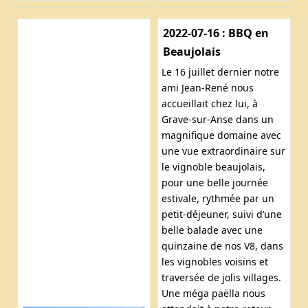
2022-07-16 : BBQ en
Beaujolais
Le 16 juillet dernier notre
ami Jean-René nous
accueillait chez lui, à
Grave-sur-Anse dans un
magnifique domaine avec
une vue extraordinaire sur
le vignoble beaujolais,
pour une belle journée
estivale, rythmée par un
petit-déjeuner, suivi d’une
belle balade avec une
quinzaine de nos V8, dans
les vignobles voisins et
traversée de jolis villages.
Une méga paëlla nous