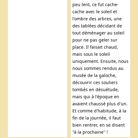
peu lent, ce fut cache-
cache avec le soleil et
l'ombre des arbres, une
des tablées décidant de
tout déménager au soleil
pour ne pas geler sur
place. Il faisait chaud,
mais sous le soleil
uniquement. Ensuite, nous
nous sommes rendus au
musée de la galoche,
découvrir ces souliers
tombés en désuétude,
mais qui à l'époque en
avaient chaussé plus d'un.
Et comme d'habitude, à la
fin de la journée, il faut
bien rentrer, en se disant
"à la prochaine" !