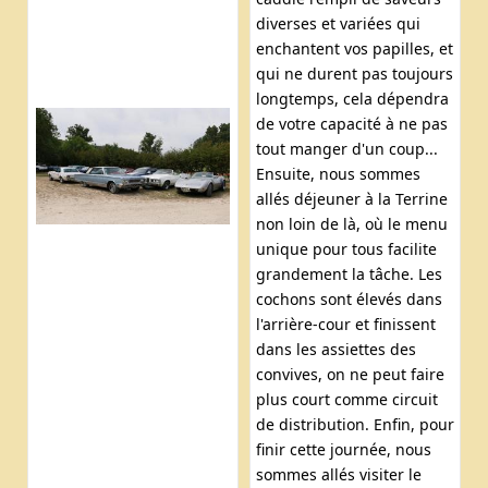
diverses et variées qui
enchantent vos papilles, et
qui ne durent pas toujours
longtemps, cela dépendra
de votre capacité à ne pas
tout manger d'un coup...
Ensuite, nous sommes
allés déjeuner à la Terrine
non loin de là, où le menu
unique pour tous facilite
grandement la tâche. Les
cochons sont élevés dans
l'arrière-cour et finissent
dans les assiettes des
convives, on ne peut faire
plus court comme circuit
de distribution. Enfin, pour
finir cette journée, nous
sommes allés visiter le