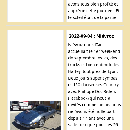
avons tous bien profité et
apprécié cette journée ! Et
le soleil était de la partie.
2022-09-04 : Niévroz
Niévroz dans l’Ain
accueillait le 1er week-end
de septembre les V8, des
trucks et bien entendu les
Harley, tout près de Lyon.
Deux jours super sympas
et 150 danseuses Country
avec Philippe Doc Riders
(Facebook) qui nous a
invités comme jamais nous
ne l’avons été nulle part
depuis 17 ans avec une
salle rien que pour les 26