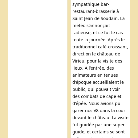
sympathique bar-
restaurant-brasserie à
Saint Jean de Soudain. La
météo s'annonçait
radieuse, et ce fut le cas
toute la journée. Après le
traditionnel café-croissant,
direction le château de
Virieu, pour la visite des
lieux. A l'entrée, des
animateurs en tenues
d'époque accueillaient le
public, qui pouvait voir
des combats de cape et
d'épée. Nous avions pu
garer nos V8 dans la cour
devant le château. La visite
fut guidée par une super
guide, et certains se sont