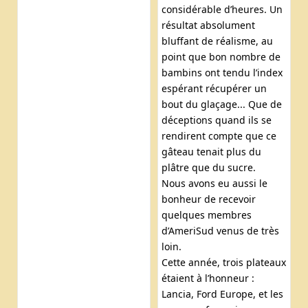
considérable d’heures. Un
résultat absolument
bluffant de réalisme, au
point que bon nombre de
bambins ont tendu l’index
espérant récupérer un
bout du glaçage... Que de
déceptions quand ils se
rendirent compte que ce
gâteau tenait plus du
plâtre que du sucre.
Nous avons eu aussi le
bonheur de recevoir
quelques membres
d’AmeriSud venus de très
loin.
Cette année, trois plateaux
étaient à l’honneur :
Lancia, Ford Europe, et les