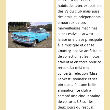
habitudes avec expositions
des V8 du club mais aussi
des amis et indépendants
amoureux de ces
merveilleuses machines...
Si ce Festival ‘‘Farwest’’
laisse une place principale
à la musique et danse
Country, nos V8 américains
de collection et les motos
étaient là en force pour ce
retour. Au-delà des
concerts, l’élection ‘‘Miss
Farwest Lyonnais’’ et ses
pin-ups a fait une belle
animation. Le club a
compté une cinquantaine
de voitures US sur les
deux jours du festival.