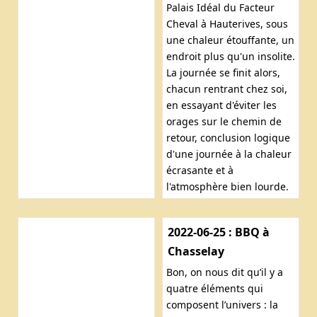
Palais Idéal du Facteur
Cheval à Hauterives, sous
une chaleur étouffante, un
endroit plus qu'un insolite.
La journée se finit alors,
chacun rentrant chez soi,
en essayant d'éviter les
orages sur le chemin de
retour, conclusion logique
d'une journée à la chaleur
écrasante et à
l'atmosphère bien lourde.
2022-06-25 : BBQ à
Chasselay
Bon, on nous dit qu’il y a
quatre éléments qui
composent l’univers : la