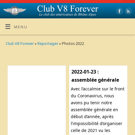
MENU
Club V8 Forever
»
Reportages
» Photos 2022
2022-01-23 :
assemblée générale
Avec l’accalmie sur le front
du Coronavirus, nous
avons pu tenir notre
assemblée générale en
début d’année, après
l’impossibilité d’organiser
celle de 2021 vu les