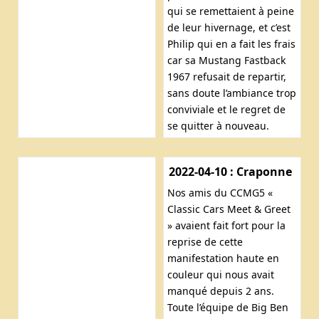
qui se remettaient à peine
de leur hivernage, et c’est
Philip qui en a fait les frais
car sa Mustang Fastback
1967 refusait de repartir,
sans doute l’ambiance trop
conviviale et le regret de
se quitter à nouveau.
2022-04-10 : Craponne
Nos amis du CCMG5 «
Classic Cars Meet & Greet
» avaient fait fort pour la
reprise de cette
manifestation haute en
couleur qui nous avait
manqué depuis 2 ans.
Toute l’équipe de Big Ben