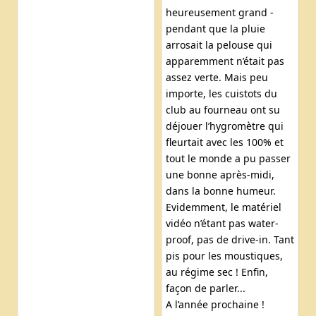
heureusement grand -
pendant que la pluie
arrosait la pelouse qui
apparemment n’était pas
assez verte. Mais peu
importe, les cuistots du
club au fourneau ont su
déjouer l’hygromètre qui
fleurtait avec les 100% et
tout le monde a pu passer
une bonne après-midi,
dans la bonne humeur.
Evidemment, le matériel
vidéo n’étant pas water-
proof, pas de drive-in. Tant
pis pour les moustiques,
au régime sec ! Enfin,
façon de parler...
A l’année prochaine !