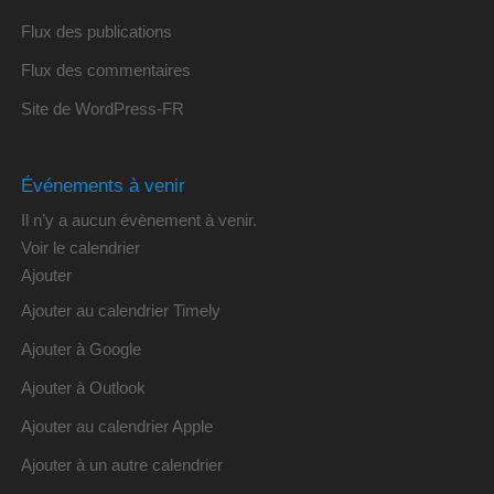
Flux des publications
Flux des commentaires
Site de WordPress-FR
Événements à venir
Il n’y a aucun évènement à venir.
Voir le calendrier
Ajouter
Ajouter au calendrier Timely
Ajouter à Google
Ajouter à Outlook
Ajouter au calendrier Apple
Ajouter à un autre calendrier